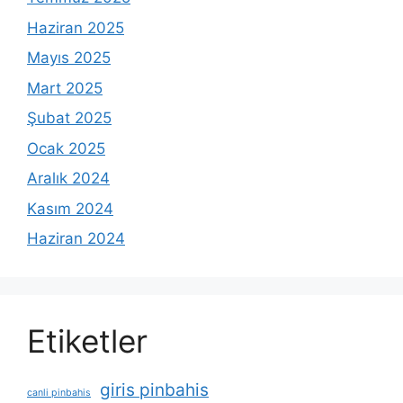
Haziran 2025
Mayıs 2025
Mart 2025
Şubat 2025
Ocak 2025
Aralık 2024
Kasım 2024
Haziran 2024
Etiketler
giris pinbahis
canli pinbahis