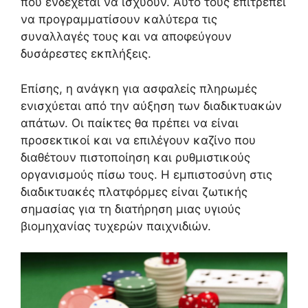
που ενδέχεται να ισχύουν. Αυτό τους επιτρέπει
να προγραμματίσουν καλύτερα τις
συναλλαγές τους και να αποφεύγουν
δυσάρεστες εκπλήξεις.
Επίσης, η ανάγκη για ασφαλείς πληρωμές
ενισχύεται από την αύξηση των διαδικτυακών
απάτων. Οι παίκτες θα πρέπει να είναι
προσεκτικοί και να επιλέγουν καζίνο που
διαθέτουν πιστοποίηση και ρυθμιστικούς
οργανισμούς πίσω τους. Η εμπιστοσύνη στις
διαδικτυακές πλατφόρμες είναι ζωτικής
σημασίας για τη διατήρηση μιας υγιούς
βιομηχανίας τυχερών παιχνιδιών.