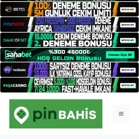
İçeriğe
atla
Menü