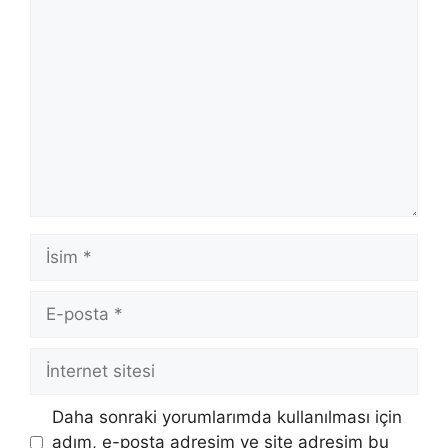
Yorum
İsim
E-
posta
İnternet
sitesi
Daha sonraki yorumlarımda kullanılması için
adım, e-posta adresim ve site adresim bu