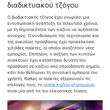
διαδικτυακού τζόγου
Ο διαδικτυακός τζόγος έχει γνωρίσει μια
εντυπωσιακή ανάπτυξη τα τελευταία χρόνια,
με τη δημοτικότητα των καζίνο να αυξάνεται
συνεχώς. Ο συνδυασμός της τεχνολογίας και
της ευκολίας πρόσβασης έχει προσελκύσει
χιλιάδες παίκτες, οι οποίοι αναζητούν νέες
εμπειρίες. Επιπλέον, η αύξηση των κινητών
συσκευών έχει καταστήσει δυνατή την
πρόσβαση σε καζίνο από οποιοδήποτε σημείο,
κάτι που βελτιώνει τη συνολική εμπειρία του
χρήστη. Καθώς οι παίκτες εξερευνούν τις
επιλογές τους, το
online καζίνο εξωτερικου
είναι μία από τις πιο ελκυστικές λύσεις.