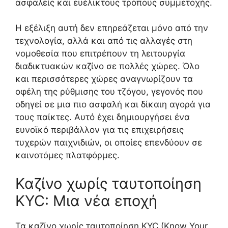
ασφαλείς και ευέλικτους τρόπους συμμετοχής.
Η εξέλιξη αυτή δεν επηρεάζεται μόνο από την
τεχνολογία, αλλά και από τις αλλαγές στη
νομοθεσία που επιτρέπουν τη λειτουργία
διαδικτυακών καζίνο σε πολλές χώρες. Όλο
και περισσότερες χώρες αναγνωρίζουν τα
οφέλη της ρύθμισης του τζόγου, γεγονός που
οδηγεί σε μια πιο ασφαλή και δίκαιη αγορά για
τους παίκτες. Αυτό έχει δημιουργήσει ένα
ευνοϊκό περιβάλλον για τις επιχειρήσεις
τυχερών παιχνιδιών, οι οποίες επενδύουν σε
καινοτόμες πλατφόρμες.
Καζίνο χωρίς ταυτοποίηση
KYC: Μια νέα εποχή
Τα καζίνο χωρίς ταυτοποίηση KYC (Know Your