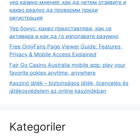
yep казино мнения: как да четем отзивите и
какво реално да проверим преди
регистрация
Yep бонус: какво представлява, как се
активира и как да го използвате разумно
Free OnlyFans Page Viewer Guide: Features,
Privacy & Mobile Access Explained
Fair Go Casino Australia mobile app: play your
favorite pokies anytime, anywhere
Kaszinó játék – biztonságos játék, licencelés és
játékosvédelem az online kaszinókban
Kategoriler