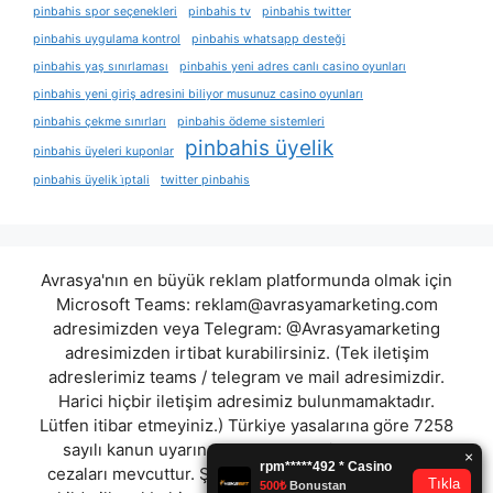
pinbahis spor seçenekleri
pinbahis tv
pinbahis twitter
pinbahis uygulama kontrol
pinbahis whatsapp desteği
pinbahis yaş sınırlaması
pinbahis yeni adres canlı casino oyunları
pinbahis yeni giriş adresini biliyor musunuz casino oyunları
pinbahis çekme sınırları
pinbahis ödeme sistemleri
pinbahis üyelik
pinbahis üyeleri kuponlar
pinbahis üyelik i̇ptali
twitter pinbahis
Avrasya'nın en büyük reklam platformunda olmak için
Microsoft Teams:
reklam@avrasyamarketing.com
adresimizden veya Telegram: @Avrasyamarketing
adresimizden irtibat kurabilirsiniz. (Tek iletişim
adreslerimiz teams / telegram ve mail adresimizdir.
Harici hiçbir iletişim adresimiz bulunmamaktadır.
Lütfen itibar etmeyiniz.) Türkiye yasalarına göre 7258
sayılı kanun uyarınca yasa dışı bahis oynamanın
cezaları mevcuttur. Şu an bulunduğunuz site hiç bir