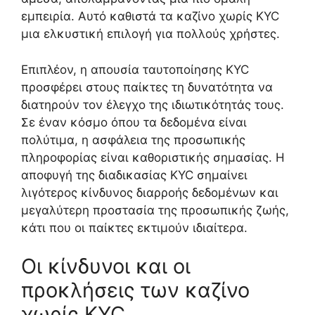
εμπειρία. Αυτό καθιστά τα καζίνο χωρίς KYC
μια ελκυστική επιλογή για πολλούς χρήστες.
Επιπλέον, η απουσία ταυτοποίησης KYC
προσφέρει στους παίκτες τη δυνατότητα να
διατηρούν τον έλεγχο της ιδιωτικότητάς τους.
Σε έναν κόσμο όπου τα δεδομένα είναι
πολύτιμα, η ασφάλεια της προσωπικής
πληροφορίας είναι καθοριστικής σημασίας. Η
αποφυγή της διαδικασίας KYC σημαίνει
λιγότερος κίνδυνος διαρροής δεδομένων και
μεγαλύτερη προστασία της προσωπικής ζωής,
κάτι που οι παίκτες εκτιμούν ιδιαίτερα.
Οι κίνδυνοι και οι
προκλήσεις των καζίνο
χωρίς KYC