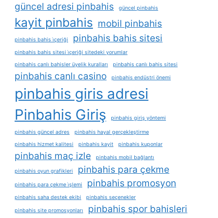
güncel adresi pinbahis
güncel pinbahis
kayit pinbahis
mobil pinbahis
pinbahis bahis sitesi
pinbahis bahis i̇çeriği
pinbahis bahis sitesi i̇çeriği sitedeki yorumlar
pinbahis canlı bahisler üyelik kuralları
pinbahis canlı bahis sitesi
pinbahis canlı casino
pinbahis endüstri önemi
pinbahis giris adresi
Pinbahis Giriş
pinbahis giriş yöntemi
pinbahis güncel adres
pinbahis hayal gerçekleştirme
pinbahis hizmet kalitesi
pinbahis kayit
pinbahis kuponlar
pinbahis maç izle
pinbahis mobil bağlantı
pinbahis para çekme
pinbahis oyun grafikleri
pinbahis promosyon
pinbahis para çekme i̇şlemi
pinbahis saha destek ekibi
pinbahis seçenekler
pinbahis spor bahisleri
pinbahis site promosyonları