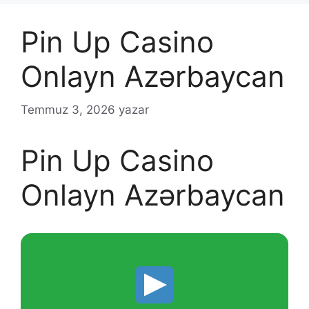
Pin Up Casino
Onlayn Azərbaycan
Temmuz 3, 2026
yazar
Pin Up Casino
Onlayn Azərbaycan