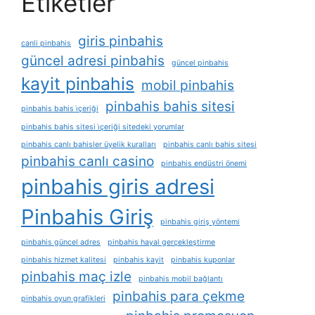
Etiketler
giris pinbahis
canli pinbahis
güncel adresi pinbahis
güncel pinbahis
kayit pinbahis
mobil pinbahis
pinbahis bahis sitesi
pinbahis bahis i̇çeriği
pinbahis bahis sitesi i̇çeriği sitedeki yorumlar
pinbahis canlı bahisler üyelik kuralları
pinbahis canlı bahis sitesi
pinbahis canlı casino
pinbahis endüstri önemi
pinbahis giris adresi
Pinbahis Giriş
pinbahis giriş yöntemi
pinbahis güncel adres
pinbahis hayal gerçekleştirme
pinbahis hizmet kalitesi
pinbahis kayit
pinbahis kuponlar
pinbahis maç izle
pinbahis mobil bağlantı
pinbahis para çekme
pinbahis oyun grafikleri