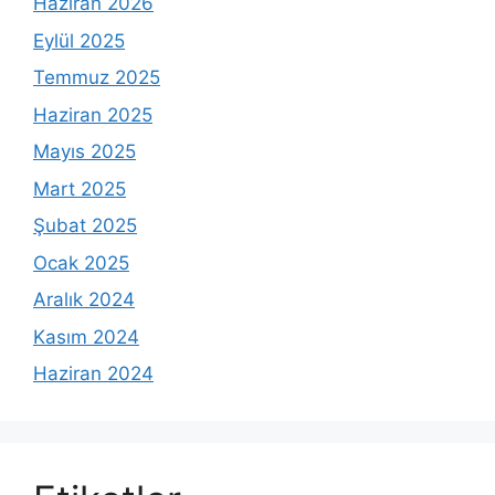
Haziran 2026
Eylül 2025
Temmuz 2025
Haziran 2025
Mayıs 2025
Mart 2025
Şubat 2025
Ocak 2025
Aralık 2024
Kasım 2024
Haziran 2024