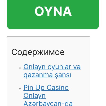
OYNA
Содержимое
Onlayn oyunlar və
qazanma şansı
Pin Up Casino
Onlayn
Azərbaycan-da