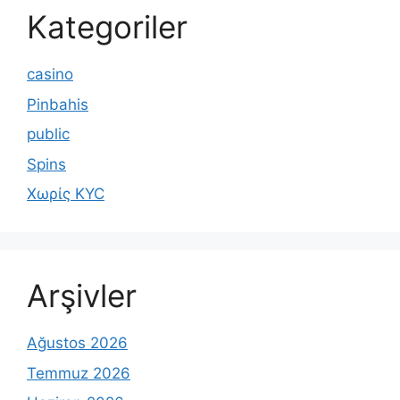
Kategoriler
casino
Pinbahis
public
Spins
Χωρίς KYC
Arşivler
Ağustos 2026
Temmuz 2026