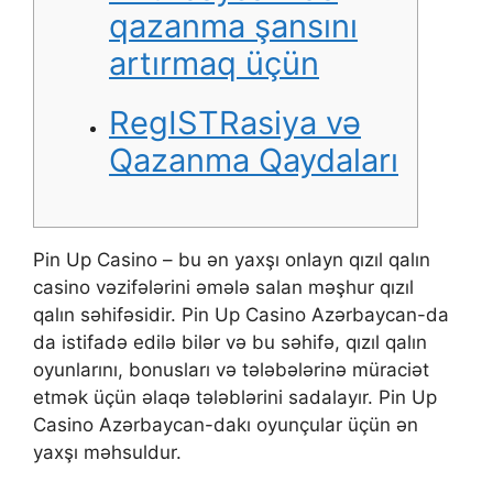
qazanma şansını
artırmaq üçün
RegISTRasiya və
Qazanma Qaydaları
Pin Up Casino – bu ən yaxşı onlayn qızıl qalın
casino vəzifələrini əmələ salan məşhur qızıl
qalın səhifəsidir. Pin Up Casino Azərbaycan-da
da istifadə edilə bilər və bu səhifə, qızıl qalın
oyunlarını, bonusları və tələbələrinə müraciət
etmək üçün əlaqə tələblərini sadalayır. Pin Up
Casino Azərbaycan-dakı oyunçular üçün ən
yaxşı məhsuldur.