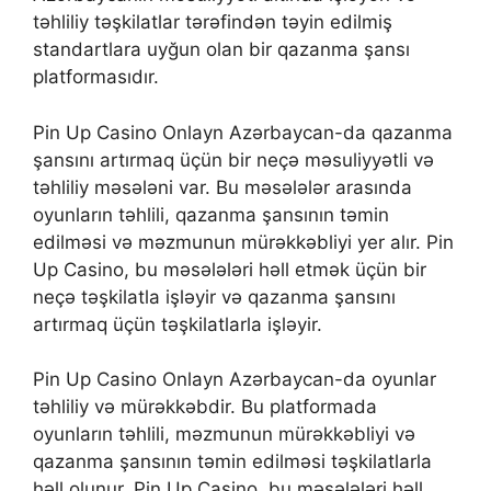
təhliliy təşkilatlar tərəfindən təyin edilmiş
standartlara uyğun olan bir qazanma şansı
platformasıdır.
Pin Up Casino Onlayn Azərbaycan-da qazanma
şansını artırmaq üçün bir neçə məsuliyyətli və
təhliliy məsələni var. Bu məsələlər arasında
oyunların təhlili, qazanma şansının təmin
edilməsi və məzmunun mürəkkəbliyi yer alır. Pin
Up Casino, bu məsələləri həll etmək üçün bir
neçə təşkilatla işləyir və qazanma şansını
artırmaq üçün təşkilatlarla işləyir.
Pin Up Casino Onlayn Azərbaycan-da oyunlar
təhliliy və mürəkkəbdir. Bu platformada
oyunların təhlili, məzmunun mürəkkəbliyi və
qazanma şansının təmin edilməsi təşkilatlarla
həll olunur. Pin Up Casino, bu məsələləri həll