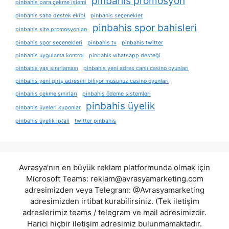
pinbahis promosyon
pinbahis para çekme i̇şlemi
pinbahis saha destek ekibi
pinbahis seçenekler
pinbahis spor bahisleri
pinbahis site promosyonları
pinbahis spor seçenekleri
pinbahis tv
pinbahis twitter
pinbahis uygulama kontrol
pinbahis whatsapp desteği
pinbahis yaş sınırlaması
pinbahis yeni adres canlı casino oyunları
pinbahis yeni giriş adresini biliyor musunuz casino oyunları
pinbahis çekme sınırları
pinbahis ödeme sistemleri
pinbahis üyelik
pinbahis üyeleri kuponlar
pinbahis üyelik i̇ptali
twitter pinbahis
Avrasya'nın en büyük reklam platformunda olmak için
Microsoft Teams:
reklam@avrasyamarketing.com
adresimizden veya Telegram: @Avrasyamarketing
adresimizden irtibat kurabilirsiniz. (Tek iletişim
adreslerimiz teams / telegram ve mail adresimizdir.
Harici hiçbir iletişim adresimiz bulunmamaktadır.