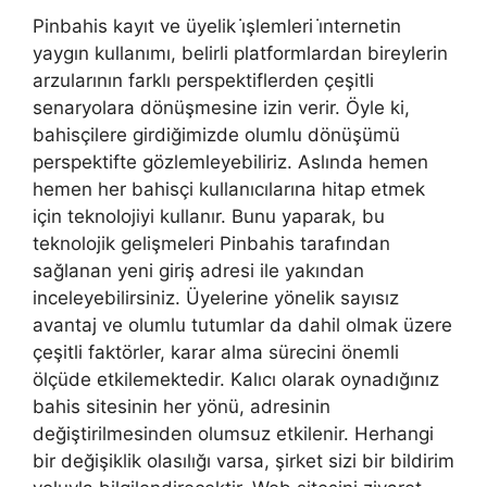
Pinbahis kayıt ve üyelik i̇şlemleri i̇nternetin
yaygın kullanımı, belirli platformlardan bireylerin
arzularının farklı perspektiflerden çeşitli
senaryolara dönüşmesine izin verir. Öyle ki,
bahisçilere girdiğimizde olumlu dönüşümü
perspektifte gözlemleyebiliriz. Aslında hemen
hemen her bahisçi kullanıcılarına hitap etmek
için teknolojiyi kullanır. Bunu yaparak, bu
teknolojik gelişmeleri Pinbahis tarafından
sağlanan yeni giriş adresi ile yakından
inceleyebilirsiniz. Üyelerine yönelik sayısız
avantaj ve olumlu tutumlar da dahil olmak üzere
çeşitli faktörler, karar alma sürecini önemli
ölçüde etkilemektedir. Kalıcı olarak oynadığınız
bahis sitesinin her yönü, adresinin
değiştirilmesinden olumsuz etkilenir. Herhangi
bir değişiklik olasılığı varsa, şirket sizi bir bildirim