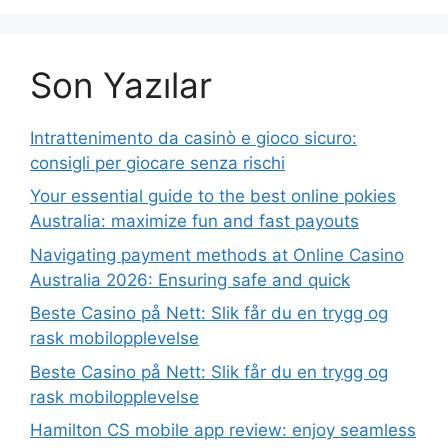
Son Yazılar
Intrattenimento da casinò e gioco sicuro:
consigli per giocare senza rischi
Your essential guide to the best online pokies
Australia: maximize fun and fast payouts
Navigating payment methods at Online Casino
Australia 2026: Ensuring safe and quick
Beste Casino på Nett: Slik får du en trygg og
rask mobilopplevelse
Beste Casino på Nett: Slik får du en trygg og
rask mobilopplevelse
Hamilton CS mobile app review: enjoy seamless