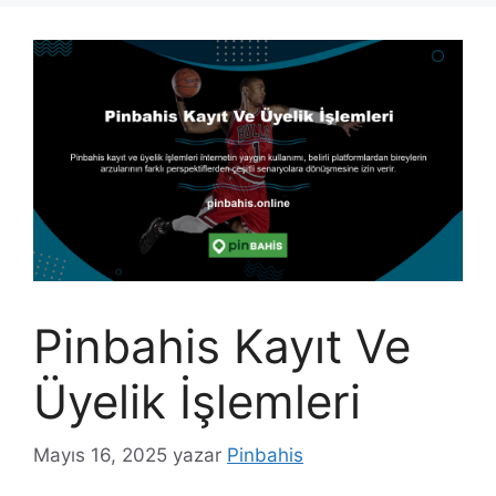
Pinbahis Kayıt Ve
Üyelik İşlemleri
Mayıs 16, 2025
yazar
Pinbahis