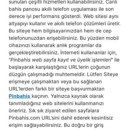
sunulan çeşitli hizmetleri kullanabilirsiniz. Canlı
bahis panosu akıllı telefon uygulaması ile son
derece iyi performans gösterdi. Web sitesi aynı
altyapıyı kullanır ve akıllı telefon çözümleri üretir.
Bu siteye hem bilgisayarınızdan hem de cep
telefonunuzdan erişebilirsiniz. Bu yüzden mobil
cihazınızı kullanarak anlık programlar da
gerçekleştirebilirsiniz. İnterneti kullananlar için,
“
Pinbahis web sayfa kayıt ve üyelik i̇şlemleri
” ile
başlayarak karşılaştığınız URL’lerin çoğunun
düzgün çalışmadığı muhtemeldir. Lütfen Siteye
erişmeye çalışmaktan veya bu sağlanan
URL’lerden farklı bir siteye başvurmaktan
Pinbahis
kaçının. Yalnızca kaynak olarak
tanımladığınız web sitelerini kullanmanızı
öneririz. Sık sık ziyaret edilen sayfalara
Pinbahis.com URL’sini dahil ederek kesintisiz
erişim sağlayabilirsiniz. Bu doğru bir giriş