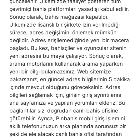
güncellenir. Ülkemizde faaliyet gösteren tüm
çevrimiçi bahis platformları yasadışı kabul edilir.
Sonuç olarak, bahis mağazası kapatıldı.
Ülkemizde lisanslı bir şirkete izin verilmediği
sürece, adres değişimini önlemek mümkün
değildir. Adres erişilemediğinde yeni bir macera
başladı. Bu kez, bahisçiler ve oyuncular sitenin
yeni adresini bulmaya çalışıyor. Sonuç olarak,
arama motorlarını kullanarak arama yaparken
yeni bir bilgi bulamazsınız. Web sitemize
bakarsanız, en güncel adres bilgilerinin 5 dakika
içinde mevcut olduğunu göreceksiniz. Adres
bilgileri sağlamak için, girişin giriş ayrıntılarını
ana sayfamıza ve yapılan yorumları ekleriz. Bu
bağlantılar sizi doğrudan canlı bahis ofisine
götürebilir. Ayrıca, Pinbahis mobil giriş işlemini
akıllı telefonunuzun arka planında sorunsuz bir
şekilde ele alacak canlı bahis ofisi tarafından