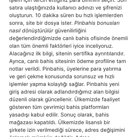
işlem için tercih ettiğiniz para birimini seçin. Son
satıra ulaştığınızda kullanıcı adınızı ve şifrenizi
oluşturun. 10 dakika süren bu hızlı işlemlerden
sonra, site bir dosya ister.
Pinbahis bonusları
nasıl dönüştürülür
güvenilirliğini
değerlendirdiğimizde canlı bahis ofisinde önemli
olan tüm önemli faktörleri iyice inceliyoruz.
Alacağınız ilk bilgi, sitenin sertifika ayrıntılarıdır.
Ayrıca, canlı bahis sitesinin ödeme profiline tam
notlar verildi. Pinbahis, üyelerine para yatırma
ve geri çekme konusunda sorunsuz ve hızlı
işlemler yapma kolaylığı sağlar. Pinbahis yeni
giriş adresi olarak adlandırdığımız alan bilgisi
düzenli olarak güncellenir. Ülkemizde faaliyet
gösteren tüm çevrimiçi bahis platformları
yasadışı kabul edilir. Sonuç olarak, bahis
mağazası kapatıldı. Ülkemizde lisanslı bir
şirkete izin verilmediği sürece, adres değişimini