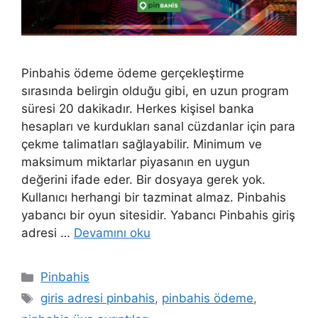
Pinbahis ödeme ödeme gerçekleştirme
sırasında belirgin olduğu gibi, en uzun program
süresi 20 dakikadır. Herkes kişisel banka
hesapları ve kurdukları sanal cüzdanlar için para
çekme talimatları sağlayabilir. Minimum ve
maksimum miktarlar piyasanın en uygun
değerini ifade eder. Bir dosyaya gerek yok.
Kullanıcı herhangi bir tazminat almaz. Pinbahis
yabancı bir oyun sitesidir. Yabancı Pinbahis giriş
adresi …
Devamını oku
Kategoriler
Pinbahis
Etiketler
giris adresi pinbahis
,
pinbahis ödeme
,