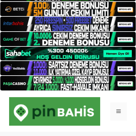
İçeriğe
atla
Menü