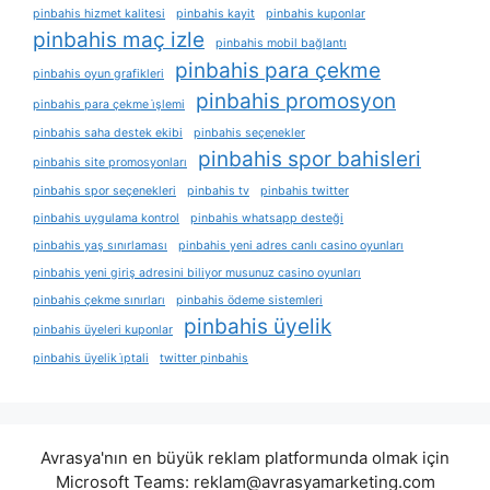
pinbahis hizmet kalitesi
pinbahis kayit
pinbahis kuponlar
pinbahis maç izle
pinbahis mobil bağlantı
pinbahis para çekme
pinbahis oyun grafikleri
pinbahis promosyon
pinbahis para çekme i̇şlemi
pinbahis saha destek ekibi
pinbahis seçenekler
pinbahis spor bahisleri
pinbahis site promosyonları
pinbahis spor seçenekleri
pinbahis tv
pinbahis twitter
pinbahis uygulama kontrol
pinbahis whatsapp desteği
pinbahis yaş sınırlaması
pinbahis yeni adres canlı casino oyunları
pinbahis yeni giriş adresini biliyor musunuz casino oyunları
pinbahis çekme sınırları
pinbahis ödeme sistemleri
pinbahis üyelik
pinbahis üyeleri kuponlar
pinbahis üyelik i̇ptali
twitter pinbahis
Avrasya'nın en büyük reklam platformunda olmak için
Microsoft Teams:
reklam@avrasyamarketing.com