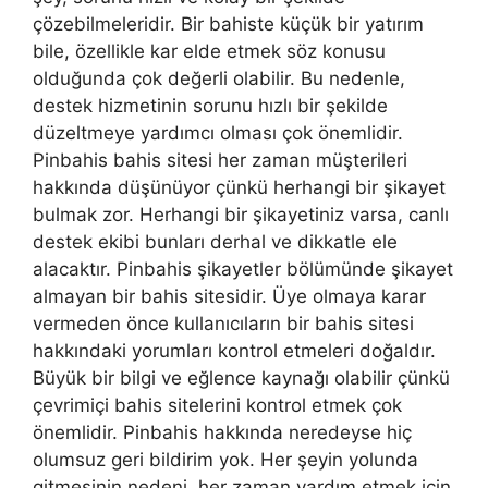
çözebilmeleridir. Bir bahiste küçük bir yatırım
bile, özellikle kar elde etmek söz konusu
olduğunda çok değerli olabilir. Bu nedenle,
destek hizmetinin sorunu hızlı bir şekilde
düzeltmeye yardımcı olması çok önemlidir.
Pinbahis bahis sitesi her zaman müşterileri
hakkında düşünüyor çünkü herhangi bir şikayet
bulmak zor. Herhangi bir şikayetiniz varsa, canlı
destek ekibi bunları derhal ve dikkatle ele
alacaktır. Pinbahis şikayetler bölümünde şikayet
almayan bir bahis sitesidir. Üye olmaya karar
vermeden önce kullanıcıların bir bahis sitesi
hakkındaki yorumları kontrol etmeleri doğaldır.
Büyük bir bilgi ve eğlence kaynağı olabilir çünkü
çevrimiçi bahis sitelerini kontrol etmek çok
önemlidir. Pinbahis hakkında neredeyse hiç
olumsuz geri bildirim yok. Her şeyin yolunda
gitmesinin nedeni, her zaman yardım etmek için