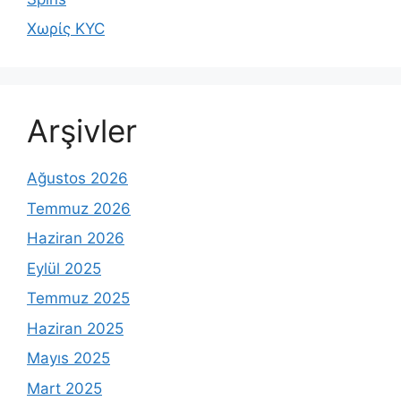
Χωρίς KYC
Arşivler
Ağustos 2026
Temmuz 2026
Haziran 2026
Eylül 2025
Temmuz 2025
Haziran 2025
Mayıs 2025
Mart 2025