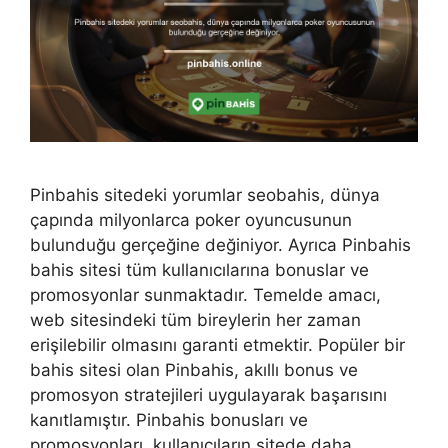
Pinbahis sitedeki yorumlar seobahis, dünya
çapında milyonlarca poker oyuncusunun
bulunduğu gerçeğine değiniyor. Ayrıca Pinbahis
bahis sitesi tüm kullanıcılarına bonuslar ve
promosyonlar sunmaktadır. Temelde amacı,
web sitesindeki tüm bireylerin her zaman
erişilebilir olmasını garanti etmektir. Popüler bir
bahis sitesi olan Pinbahis, akıllı bonus ve
promosyon stratejileri uygulayarak başarısını
kanıtlamıştır. Pinbahis bonusları ve
promosyonları, kullanıcıların sitede daha …