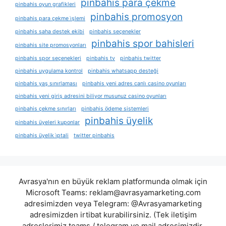
pinbahis para çekme
pinbahis oyun grafikleri
pinbahis promosyon
pinbahis para çekme i̇şlemi
pinbahis saha destek ekibi
pinbahis seçenekler
pinbahis spor bahisleri
pinbahis site promosyonları
pinbahis spor seçenekleri
pinbahis tv
pinbahis twitter
pinbahis uygulama kontrol
pinbahis whatsapp desteği
pinbahis yaş sınırlaması
pinbahis yeni adres canlı casino oyunları
pinbahis yeni giriş adresini biliyor musunuz casino oyunları
pinbahis çekme sınırları
pinbahis ödeme sistemleri
pinbahis üyelik
pinbahis üyeleri kuponlar
pinbahis üyelik i̇ptali
twitter pinbahis
Avrasya'nın en büyük reklam platformunda olmak için
Microsoft Teams:
reklam@avrasyamarketing.com
adresimizden veya Telegram: @Avrasyamarketing
adresimizden irtibat kurabilirsiniz. (Tek iletişim
adreslerimiz teams / telegram ve mail adresimizdir.