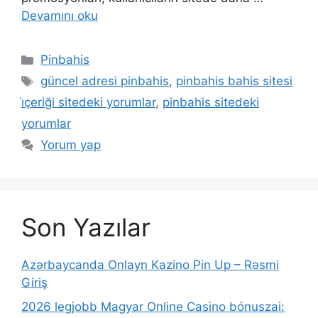
Devamını oku
Kategoriler
Pinbahis
Etiketler
güncel adresi pinbahis
,
pinbahis bahis sitesi
i̇çeriği sitedeki yorumlar
,
pinbahis sitedeki
yorumlar
Yorum yap
Son Yazılar
Azərbaycanda Onlayn Kazino Pin Up – Rəsmi
Giriş
2026 legjobb Magyar Online Casino bónuszai: