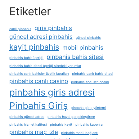
Etiketler
giris pinbahis
canli pinbahis
güncel adresi pinbahis
güncel pinbahis
kayit pinbahis
mobil pinbahis
pinbahis bahis sitesi
pinbahis bahis i̇çeriği
pinbahis bahis sitesi i̇çeriği sitedeki yorumlar
pinbahis canlı bahisler üyelik kuralları
pinbahis canlı bahis sitesi
pinbahis canlı casino
pinbahis endüstri önemi
pinbahis giris adresi
Pinbahis Giriş
pinbahis giriş yöntemi
pinbahis güncel adres
pinbahis hayal gerçekleştirme
pinbahis hizmet kalitesi
pinbahis kayit
pinbahis kuponlar
pinbahis maç izle
pinbahis mobil bağlantı