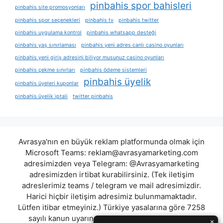
pinbahis spor bahisleri
pinbahis site promosyonları
pinbahis spor seçenekleri
pinbahis tv
pinbahis twitter
pinbahis uygulama kontrol
pinbahis whatsapp desteği
pinbahis yaş sınırlaması
pinbahis yeni adres canlı casino oyunları
pinbahis yeni giriş adresini biliyor musunuz casino oyunları
pinbahis çekme sınırları
pinbahis ödeme sistemleri
pinbahis üyelik
pinbahis üyeleri kuponlar
pinbahis üyelik i̇ptali
twitter pinbahis
Avrasya'nın en büyük reklam platformunda olmak için
Microsoft Teams:
reklam@avrasyamarketing.com
adresimizden veya Telegram: @Avrasyamarketing
adresimizden irtibat kurabilirsiniz. (Tek iletişim
adreslerimiz teams / telegram ve mail adresimizdir.
Harici hiçbir iletişim adresimiz bulunmamaktadır.
Lütfen itibar etmeyiniz.) Türkiye yasalarına göre 7258
sayılı kanun uyarınca yasa dışı bahis oynamanın