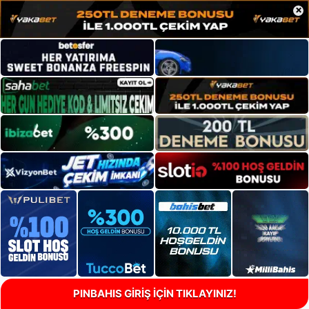
×
PINBAHIS GİRİŞ İÇİN TIKLAYINIZ!