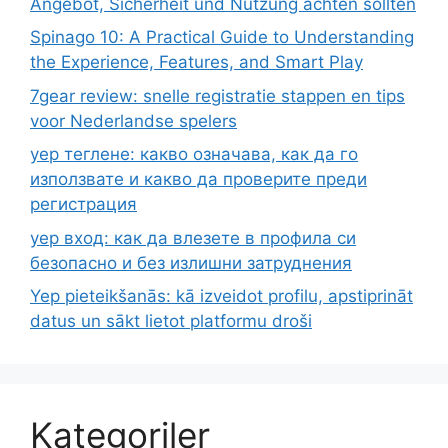
Angebot, Sicherheit und Nutzung achten sollten
Spinago 10: A Practical Guide to Understanding
the Experience, Features, and Smart Play
7gear review: snelle registratie stappen en tips
voor Nederlandse spelers
yep теглене: какво означава, как да го
използвате и какво да проверите преди
регистрация
yep вход: как да влезете в профила си
безопасно и без излишни затруднения
Yep pieteikšanās: kā izveidot profilu, apstiprināt
datus un sākt lietot platformu droši
Kategoriler