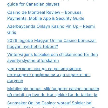
guide for Canadian players
Casino de Montreal Review – Bonuses,
Payments, Mobile App & Security Guide
Azərbaycanda Onlayn Kazino Pin Up – Rəsmi
Giriş
2026 legjobb Magyar Online Casino bónuszai:
hogyan nyerhetsz többet?
Vintervägens lockelse och chickenroad för den
äventyrslystne utforskaren
yep теглене: как да се регистрирате,
потвърдите профила си и да играете по-
сигурно
Mobilespin bonus: slik fungerer casino-bonuser
på mobil, og hva du bør sjekke før du takker ja
Sunmaker Online Casino: worauf Spieler bei