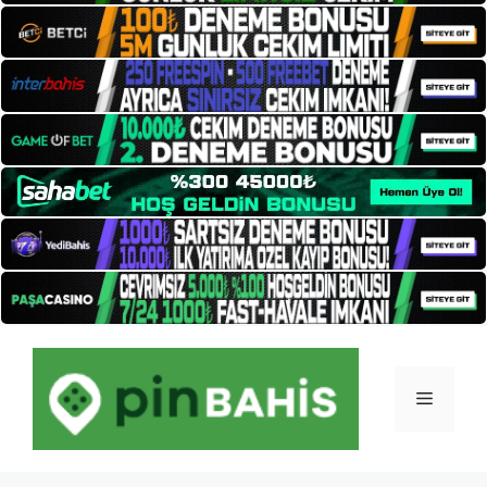
İçeriğe
atla
Menü