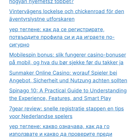
hogyan nyerhetsz többet?
Vintervägens lockelse och chickenroad för den
äventyrslystne utforskaren
yep теглене: как да се регистрирате,
потвърдите профила си и да играете по-
сигурно
Mobilespin bonus: slik fungerer casino-bonuser
på mobil, og hva du bør sjekke før du takker ja
Sunmaker Online Casino: worauf Spieler bei
Angebot, Sicherheit und Nutzung achten sollten
Spinago 10: A Practical Guide to Understanding
the Experience, Features, and Smart Play
7gear review: snelle registratie stappen en tips
voor Nederlandse spelers
yep теглене: какво означава, как да го
използвате и какво да проверите преди