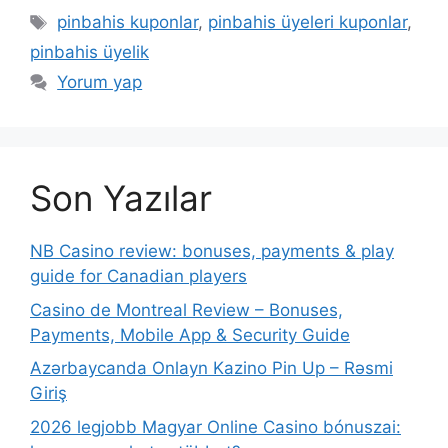
Etiketler
pinbahis kuponlar
,
pinbahis üyeleri kuponlar
,
pinbahis üyelik
Yorum yap
Son Yazılar
NB Casino review: bonuses, payments & play
guide for Canadian players
Casino de Montreal Review – Bonuses,
Payments, Mobile App & Security Guide
Azərbaycanda Onlayn Kazino Pin Up – Rəsmi
Giriş
2026 legjobb Magyar Online Casino bónuszai: