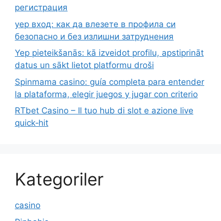
регистрация
yep вход: как да влезете в профила си
безопасно и без излишни затруднения
Yep pieteikšanās: kā izveidot profilu, apstiprināt
datus un sākt lietot platformu droši
Spinmama casino: guía completa para entender
la plataforma, elegir juegos y jugar con criterio
RTbet Casino – Il tuo hub di slot e azione live
quick‑hit
Kategoriler
casino