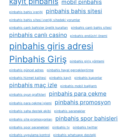
kayit pinbahis
mobil pinbahis
pinbahis bahis sitesi
pinbahis bahis i̇çeriği
pinbahis bahis sitesi i̇çeriği sitedeki yorumlar
pinbahis canlı bahisler üyelik kuralları
pinbahis canlı bahis sitesi
pinbahis canlı casino
pinbahis endüstri önemi
pinbahis giris adresi
Pinbahis Giriş
pinbahis giriş yöntemi
pinbahis güncel adres
pinbahis hayal gerçekleştirme
pinbahis hizmet kalitesi
pinbahis kayit
pinbahis kuponlar
pinbahis maç izle
pinbahis mobil bağlantı
pinbahis para çekme
pinbahis oyun grafikleri
pinbahis promosyon
pinbahis para çekme i̇şlemi
pinbahis saha destek ekibi
pinbahis seçenekler
pinbahis spor bahisleri
pinbahis site promosyonları
pinbahis spor seçenekleri
pinbahis tv
pinbahis twitter
pinbahis uygulama kontrol
pinbahis whatsapp desteği