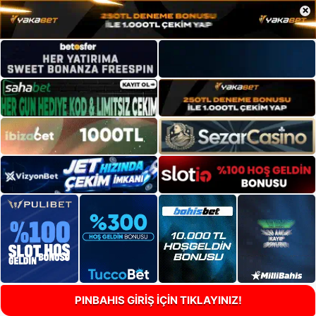
×
PINBAHIS GİRİŞ İÇİN TIKLAYINIZ!