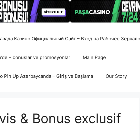
авада Казино Официальный Сайт – Вход на Рабочее Зеркало
e’de – bonuslar ve promosyonlar
Main Page
o Pin Up Azərbaycanda – Giriş və Başlama
Our Story
vis & Bonus exclusif