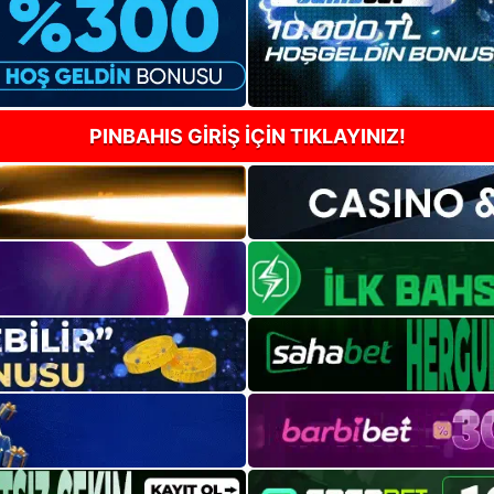
PINBAHIS GİRİŞ İÇİN TIKLAYINIZ!