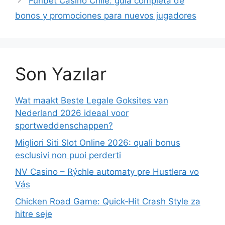
Funbet Casino Chile: guía completa de
bonos y promociones para nuevos jugadores
Son Yazılar
Wat maakt Beste Legale Goksites van
Nederland 2026 ideaal voor
sportweddenschappen?
Migliori Siti Slot Online 2026: quali bonus
esclusivi non puoi perderti
NV Casino – Rýchle automaty pre Hustlera vo
Vás
Chicken Road Game: Quick‑Hit Crash Style za
hitre seje