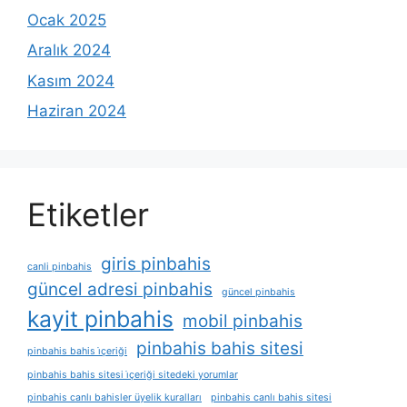
Ocak 2025
Aralık 2024
Kasım 2024
Haziran 2024
Etiketler
giris pinbahis
canli pinbahis
güncel adresi pinbahis
güncel pinbahis
kayit pinbahis
mobil pinbahis
pinbahis bahis sitesi
pinbahis bahis i̇çeriği
pinbahis bahis sitesi i̇çeriği sitedeki yorumlar
pinbahis canlı bahisler üyelik kuralları
pinbahis canlı bahis sitesi