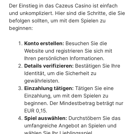
Der Einstieg in das Cazeus Casino ist einfach
und unkompliziert. Hier sind die Schritte, die Sie
befolgen sollten, um mit dem Spielen zu
beginnen:
Konto erstellen:
Besuchen Sie die
Website und registrieren Sie sich mit
Ihren persönlichen Informationen.
Details verifizieren:
Bestätigen Sie Ihre
Identität, um die Sicherheit zu
gewährleisten.
Einzahlung tätigen:
Tätigen Sie eine
Einzahlung, um mit dem Spielen zu
beginnen. Der Mindestbetrag beträgt nur
EUR 0,15.
Spiel auswählen:
Durchstöbern Sie das
umfangreiche Angebot an Spielen und
wählen Sie Ihr Lieblingsspiel.