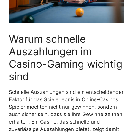
Warum schnelle
Auszahlungen im
Casino-Gaming wichtig
sind
Schnelle Auszahlungen sind ein entscheidender
Faktor für das Spielerlebnis in Online-Casinos.
Spieler möchten nicht nur gewinnen, sondern
auch sicher sein, dass sie ihre Gewinne zeitnah
erhalten. Ein Casino, das schnelle und
zuverlässige Auszahlungen bietet, zeigt damit