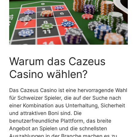
Warum das Cazeus
Casino wählen?
Das Cazeus Casino ist eine hervorragende Wahl
für Schweizer Spieler, die auf der Suche nach
einer Kombination aus Unterhaltung, Sicherheit
und attraktiven Boni sind. Die
benutzerfreundliche Plattform, das breite
Angebot an Spielen und die schnellsten
Auszahlungen in der Branche machen es zu