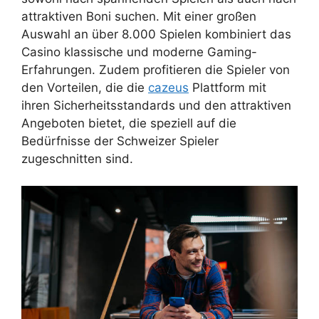
attraktiven Boni suchen. Mit einer großen
Auswahl an über 8.000 Spielen kombiniert das
Casino klassische und moderne Gaming-
Erfahrungen. Zudem profitieren die Spieler von
den Vorteilen, die die
cazeus
Plattform mit
ihren Sicherheitsstandards und den attraktiven
Angeboten bietet, die speziell auf die
Bedürfnisse der Schweizer Spieler
zugeschnitten sind.