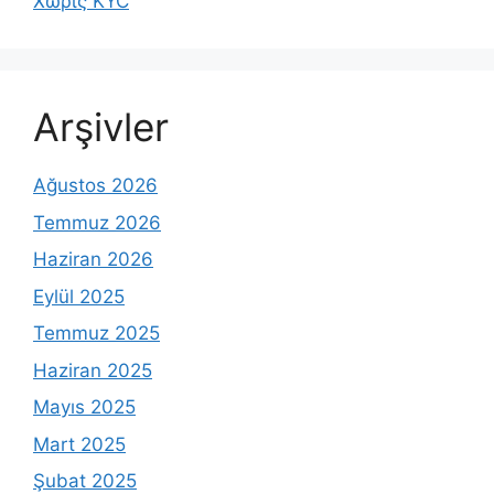
Χωρίς KYC
Arşivler
Ağustos 2026
Temmuz 2026
Haziran 2026
Eylül 2025
Temmuz 2025
Haziran 2025
Mayıs 2025
Mart 2025
Şubat 2025