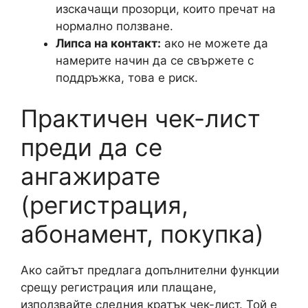
изскачащи прозорци, които пречат на
нормално ползване.
Липса на контакт:
ако не можете да
намерите начин да се свържете с
поддръжка, това е риск.
Практичен чек-лист
преди да се
ангажирате
(регистрация,
абонамент, покупка)
Ако сайтът предлага допълнителни функции
срещу регистрация или плащане,
използвайте следния кратък чек-лист. Той е