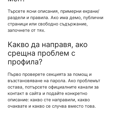
Търсете ясни описания, примерни екрани/
раздели и правила. Ако има демо, публични
страници или свободно съдържание,
започнете от тях.
Какво да направя, ако
срещна проблем с
профила?
Първо проверете секцията за помощ и
възстановяване на парола. Ако проблемът
остава, потърсете официалните канали за
контакт в сайта и подайте конкретно
описание: какво сте направили, какво
очаквате и какво се случва вместо това.