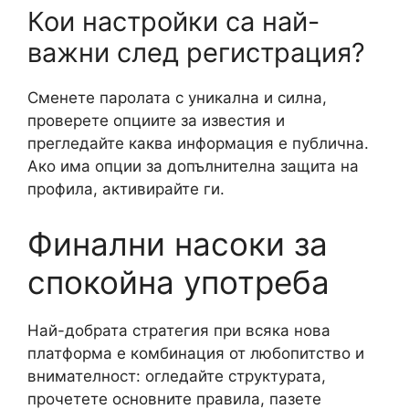
Кои настройки са най-
важни след регистрация?
Сменете паролата с уникална и силна,
проверете опциите за известия и
прегледайте каква информация е публична.
Ако има опции за допълнителна защита на
профила, активирайте ги.
Финални насоки за
спокойна употреба
Най-добрата стратегия при всяка нова
платформа е комбинация от любопитство и
внимателност: огледайте структурата,
прочетете основните правила, пазете