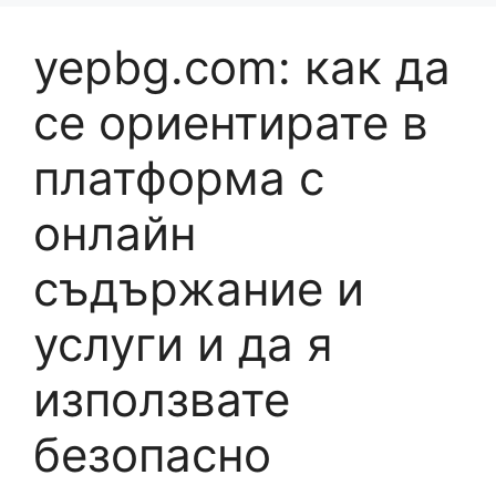
yepbg.com: как да
се ориентирате в
платформа с
онлайн
съдържание и
услуги и да я
използвате
безопасно