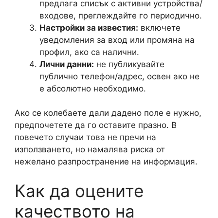
предлага списък с активни устройства/
входове, преглеждайте го периодично.
Настройки за известия:
включете
уведомления за вход или промяна на
профил, ако са налични.
Лични данни:
не публикувайте
публично телефон/адрес, освен ако не
е абсолютно необходимо.
Ако се колебаете дали дадено поле е нужно,
предпочетете да го оставите празно. В
повечето случаи това не пречи на
използването, но намалява риска от
нежелано разпространение на информация.
Как да оцените
качеството на