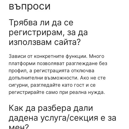
въпроси
Трябва ли да се
регистрирам, за да
използвам сайта?
Зависи от конкретните функции. Много
платформи позволяват разглеждане без
профил, а регистрацията отключва
допълнителни възможности. Ако не сте
сигурни, разгледайте като гост и се
регистрирайте само при реална нужда.
Как да разбера дали
дадена услуга/секция е за
мен?